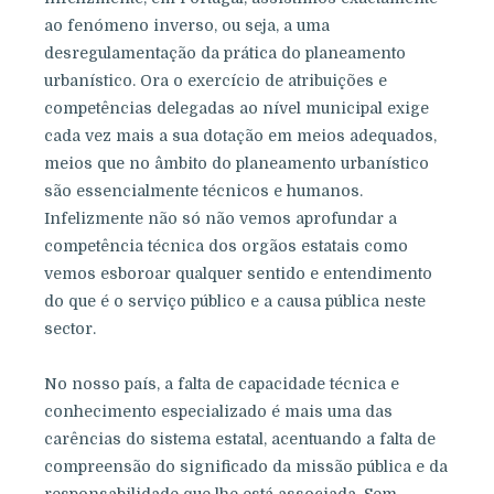
ao fenómeno inverso, ou seja, a uma
desregulamentação da prática do planeamento
urbanístico. Ora o exercício de atribuições e
competências delegadas ao nível municipal exige
cada vez mais a sua dotação em meios adequados,
meios que no âmbito do planeamento urbanístico
são essencialmente técnicos e humanos.
Infelizmente não só não vemos aprofundar a
competência técnica dos orgãos estatais como
vemos esboroar qualquer sentido e entendimento
do que é o serviço público e a causa pública neste
sector.
No nosso país, a falta de capacidade técnica e
conhecimento especializado é mais uma das
carências do sistema estatal, acentuando a falta de
compreensão do significado da missão pública e da