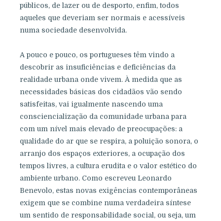
públicos, de lazer ou de desporto, enfim, todos
aqueles que deveriam ser normais e acessíveis
numa sociedade desenvolvida.
A pouco e pouco, os portugueses têm vindo a
descobrir as insuficiências e deficiências da
realidade urbana onde vivem. À medida que as
necessidades básicas dos cidadãos vão sendo
satisfeitas, vai igualmente nascendo uma
consciencialização da comunidade urbana para
com um nível mais elevado de preocupações: a
qualidade do ar que se respira, a poluição sonora, o
arranjo dos espaços exteriores, a ocupação dos
tempos livres, a cultura erudita e o valor estético do
ambiente urbano. Como escreveu Leonardo
Benevolo, estas novas exigências contemporâneas
exigem que se combine numa verdadeira síntese
um sentido de responsabilidade social, ou seja, um