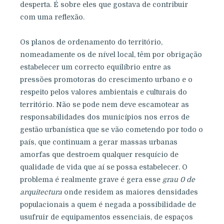
desperta. É sobre eles que gostava de contribuir
com uma reflexão.
Os planos de ordenamento do território,
nomeadamente os de nível local, têm por obrigação
estabelecer um correcto equilíbrio entre as
pressões promotoras do crescimento urbano e o
respeito pelos valores ambientais e culturais do
território. Não se pode nem deve escamotear as
responsabilidades dos municípios nos erros de
gestão urbanística que se vão cometendo por todo o
país, que continuam a gerar massas urbanas
amorfas que destroem qualquer resquício de
qualidade de vida que aí se possa estabelecer. O
problema é realmente grave é gera esse
grau 0 de
arquitectura
onde residem as maiores densidades
populacionais a quem é negada a possibilidade de
usufruir de equipamentos essenciais, de espaços