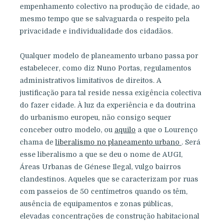
empenhamento colectivo na produção de cidade, ao
mesmo tempo que se salvaguarda o respeito pela
privacidade e individualidade dos cidadãos.
Qualquer modelo de planeamento urbano passa por
estabelecer, como diz Nuno Portas, regulamentos
administrativos limitativos de direitos. A
justificação para tal reside nessa exigência colectiva
do fazer cidade. À luz da experiência e da doutrina
do urbanismo europeu, não consigo sequer
conceber outro modelo, ou
aquilo
a que o Lourenço
chama de
liberalismo no planeamento urbano
. Será
esse liberalismo a que se deu o nome de AUGI,
Áreas Urbanas de Génese Ilegal, vulgo bairros
clandestinos. Aqueles que se caracterizam por ruas
com passeios de 50 centímetros quando os têm,
ausência de equipamentos e zonas públicas,
elevadas concentrações de construção habitacional