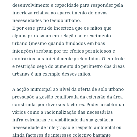
desenvolvimento e capacidade para responder pela
incerteza relativa ao aparecimento de novas
necessidades no tecido urbano.
É por esse grau de incerteza que os mitos que
alguns professam em relação ao crescimento
urbano (mesmo quando fundados em boas
intenções) acabam por ter efeitos perniciosos e
contrários aos inicialmente pretendidos. O controle
e restrição cega do aumento do perímetro das áreas
urbanas é um exemplo desses mitos.
A acção municipal ao nível da oferta de solo urbano
pressupõe a gestão equilibrada da extensão da área
construída, por diversos factores. Poderia sublinhar
vários como a racionalização das necessárias
infra-estruturas e a viabilidade da sua gestão, a
necessidade de integração e respeito ambiental ou
ainda factores de interesse colectivo bastante