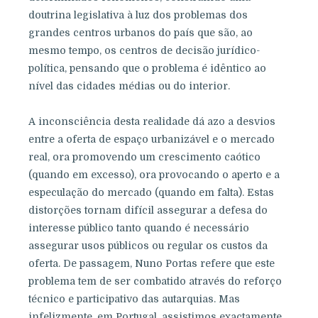
doutrina legislativa à luz dos problemas dos
grandes centros urbanos do país que são, ao
mesmo tempo, os centros de decisão jurídico-
política, pensando que o problema é idêntico ao
nível das cidades médias ou do interior.
A inconsciência desta realidade dá azo a desvios
entre a oferta de espaço urbanizável e o mercado
real, ora promovendo um crescimento caótico
(quando em excesso), ora provocando o aperto e a
especulação do mercado (quando em falta). Estas
distorções tornam difícil assegurar a defesa do
interesse público tanto quando é necessário
assegurar usos públicos ou regular os custos da
oferta. De passagem, Nuno Portas refere que este
problema tem de ser combatido através do reforço
técnico e participativo das autarquias. Mas
infelizmente, em Portugal, assistimos exactamente