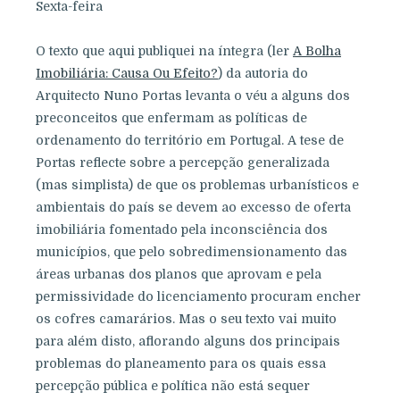
Sexta-feira
O texto que aqui publiquei na íntegra (ler
A Bolha
Imobiliária: Causa Ou Efeito?
) da autoria do
Arquitecto Nuno Portas levanta o véu a alguns dos
preconceitos que enfermam as políticas de
ordenamento do território em Portugal. A tese de
Portas reflecte sobre a percepção generalizada
(mas simplista) de que os problemas urbanísticos e
ambientais do país se devem ao excesso de oferta
imobiliária fomentado pela inconsciência dos
municípios, que pelo sobredimensionamento das
áreas urbanas dos planos que aprovam e pela
permissividade do licenciamento procuram encher
os cofres camarários. Mas o seu texto vai muito
para além disto, aflorando alguns dos principais
problemas do planeamento para os quais essa
percepção pública e política não está sequer