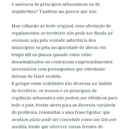
e ausência de princípios urbanísticos ou de
arquitectura? Também me parece que não.
Mas voltando ao texto original, essa afectação de
regulamentos ao território não pode ser fixada
ad
eternum
, seja pela vontade autoritária dos
municípios ou pela incapacidade de alterar em
tempo útil os planos quando estes estão
desactualizados ou contrariam empreendimentos
necessários com pressupostos que entretanto
deixam de fazer sentido.
E porque estas realidades são diversas no âmbito
do território, os termos e os princípios de
regulação urbanística não podem ser idênticos para
todo o país. Portas alerta para as diversas variáveis
do problema, resumidas a uma frase lapidar: que
nenhum plano pode ser concebido como um fato por
medida
, tendo que oferecer várias frentes de