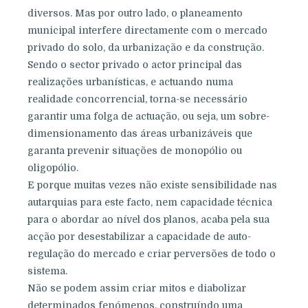
diversos. Mas por outro lado, o planeamento
municipal interfere directamente com o mercado
privado do solo, da urbanização e da construção.
Sendo o sector privado o actor principal das
realizações urbanísticas, e actuando numa
realidade concorrencial, torna-se necessário
garantir uma folga de actuação, ou seja, um sobre-
dimensionamento das áreas urbanizáveis que
garanta prevenir situações de monopólio ou
oligopólio.
E porque muitas vezes não existe sensibilidade nas
autarquias para este facto, nem capacidade técnica
para o abordar ao nível dos planos, acaba pela sua
acção por desestabilizar a capacidade de auto-
regulação do mercado e criar perversões de todo o
sistema.
Não se podem assim criar mitos e diabolizar
determinados fenómenos, construíndo uma